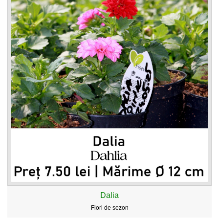
Dalia
Flori de sezon