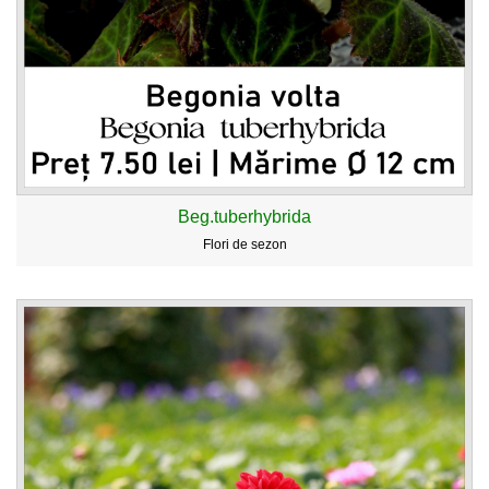
Beg.tuberhybrida
Flori de sezon