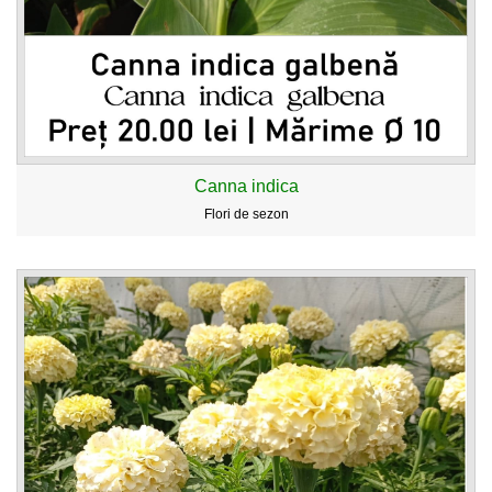
Canna indica
Flori de sezon