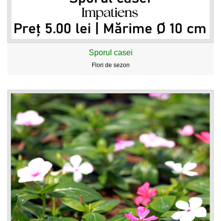
Sporul casei
Flori de sezon