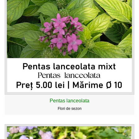
Pentas lanceolata
Flori de sezon