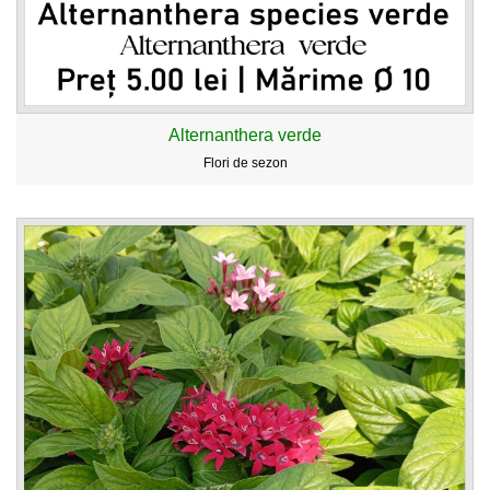
Alternanthera verde
Flori de sezon