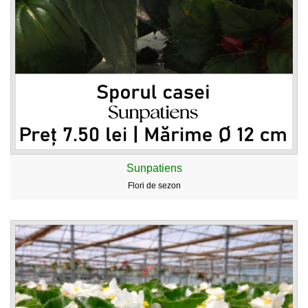
Sunpatiens
Flori de sezon