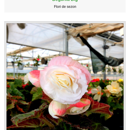
Flori de sezon