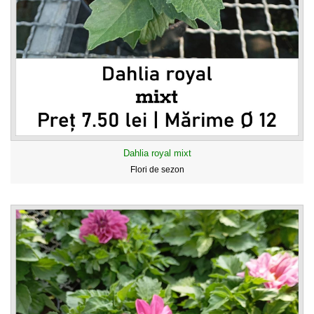
Dahlia royal mixt
Flori de sezon