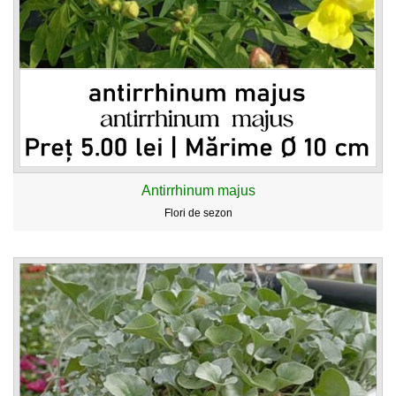
Antirrhinum majus
Flori de sezon