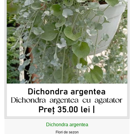
Dichondra argentea
Flori de sezon