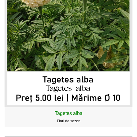
Tagetes alba
Flori de sezon