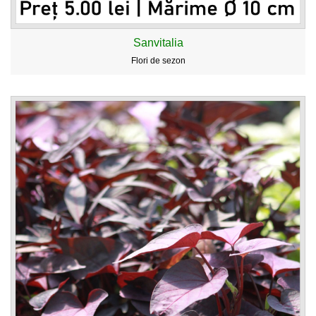
Sanvitalia
Flori de sezon