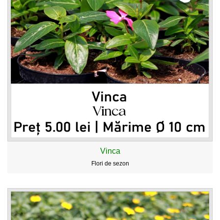
Vinca
Flori de sezon