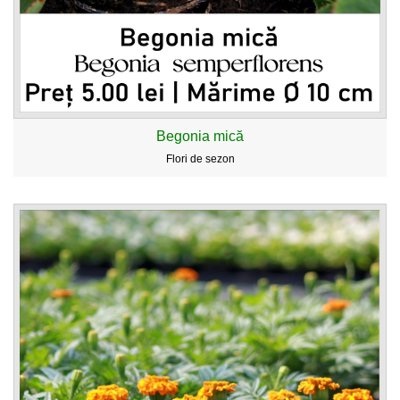
Begonia mică
Flori de sezon