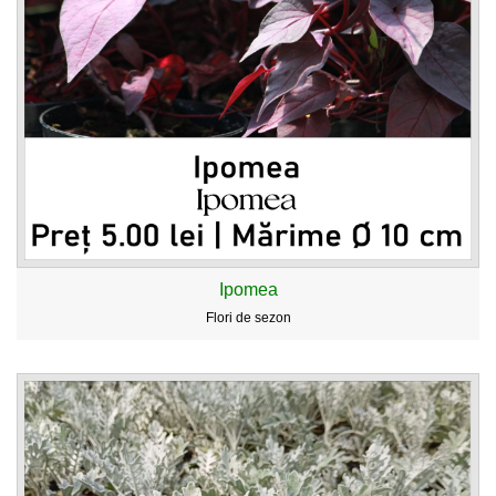
Ipomea
Flori de sezon