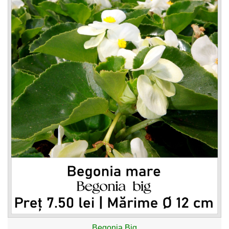
Begonia Big