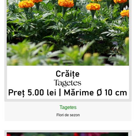
Tagetes
Flori de sezon