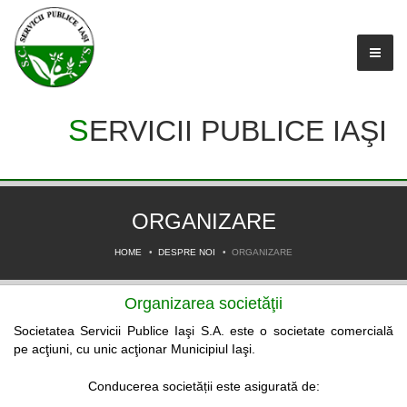
SERVICII PUBLICE IAŞI
ORGANIZARE
HOME
DESPRE NOI
ORGANIZARE
Organizarea societăţii
Societatea Servicii Publice Iaşi S.A. este o societate comercială
pe acţiuni, cu unic acţionar Municipiul Iaşi.
Conducerea societății este asigurată de: