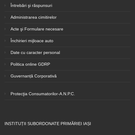
Întrebări şi răspunsuri
Administrarea cimitirelor
Acte şi Formulare necesare
Închirieri mijloace auto
Date cu caracter personal
Politica online GDRP
Guvernanță Corporativă
Protecţia Consumatorilor-A.N.P.C.
INSTITUȚII SUBORDONATE PRIMĂRIEI IAȘI