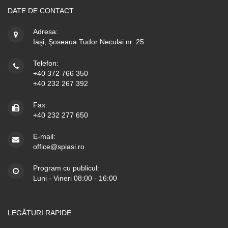
DATE DE CONTACT
Adresa:
Iaşi, Şoseaua Tudor Neculai nr. 25
Telefon:
+40 372 766 350
+40 232 267 392
Fax:
+40 232 277 650
E-mail:
office@spiasi.ro
Program cu publicul:
Luni - Vineri 08:00 - 16:00
LEGĂTURI RAPIDE