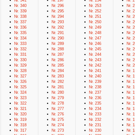
Nr. 341
Nr. 297
Nr. 254
Nr. 
Nr. 340
Nr. 296
Nr. 253
Nr. 
Nr. 339
Nr. 295
Nr. 252
Nr. 
Nr. 338
Nr. 294
Nr. 251
Nr. 
Nr. 337
Nr. 293
Nr. 250
Nr. 
Nr. 336
Nr. 292
Nr. 249
Nr. 
Nr. 335
Nr. 291
Nr. 248
Nr. 
Nr. 334
Nr. 290
Nr. 247
Nr. 
Nr. 333
Nr. 289
Nr. 246
Nr. 
Nr. 332
Nr. 288
Nr. 245
Nr. 
Nr. 331
Nr. 287
Nr. 244
Nr. 
Nr. 330
Nr. 286
Nr. 243
Nr. 
Nr. 329
Nr. 285
Nr. 242
Nr. 
Nr. 328
Nr. 284
Nr. 241
Nr. 
Nr. 327
Nr. 283
Nr. 240
Nr. 
Nr. 326
Nr. 282
Nr. 239
Nr. 
Nr. 325
Nr. 281
Nr. 238
Nr. 
Nr. 324
Nr. 280
Nr. 237
Nr. 
Nr. 323
Nr. 279
Nr. 236
Nr. 
Nr. 322
Nr. 278
Nr. 235
Nr. 
Nr. 321
Nr. 277
Nr. 234
Nr. 
Nr. 320
Nr. 276
Nr. 233
Nr. 
Nr. 319
Nr. 275
Nr. 232
Nr. 
Nr. 318
Nr. 274
Nr. 231
Nr. 
Nr. 317
Nr. 273
Nr. 230
Nr. 