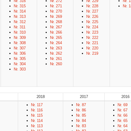
Nr. 316
Nr. 272
Nr. 229
Nr. 
Nr. 315
Nr. 271
Nr. 228
Nr. 
Nr. 314
Nr. 270
Nr. 227
Nr. 313
Nr. 269
Nr. 226
Nr. 312
Nr. 268
Nr. 225
Nr. 311
Nr. 267
Nr. 224
Nr. 310
Nr. 266
Nr. 223
Nr. 309
Nr. 265
Nr. 222
Nr. 308
Nr. 264
Nr. 221
Nr. 307
Nr. 263
Nr. 220
Nr. 306
Nr. 262
Nr. 219
Nr. 305
Nr. 261
Nr. 304
Nr. 260
Nr. 303
2018
2017
2016
Nr. 117
Nr. 87
Nr. 69
Nr. 116
Nr. 86
Nr. 67
Nr. 115
Nr. 85
Nr. 66
Nr. 114
Nr. 84
Nr. 65
Nr. 113
Nr. 83
Nr. 64