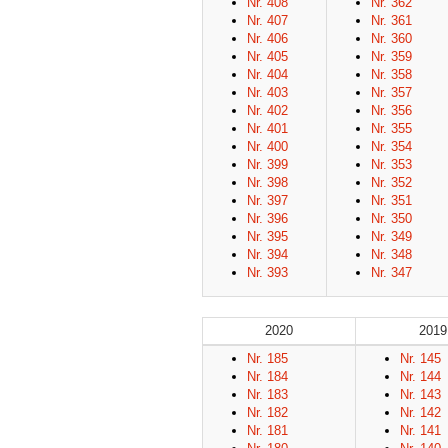
Nr. 408
Nr. 362
Nr. 407
Nr. 361
Nr. 406
Nr. 360
Nr. 405
Nr. 359
Nr. 404
Nr. 358
Nr. 403
Nr. 357
Nr. 402
Nr. 356
Nr. 401
Nr. 355
Nr. 400
Nr. 354
Nr. 399
Nr. 353
Nr. 398
Nr. 352
Nr. 397
Nr. 351
Nr. 396
Nr. 350
Nr. 395
Nr. 349
Nr. 394
Nr. 348
Nr. 393
Nr. 347
2020
2019
Nr. 185
Nr. 145
Nr. 184
Nr. 144
Nr. 183
Nr. 143
Nr. 182
Nr. 142
Nr. 181
Nr. 141