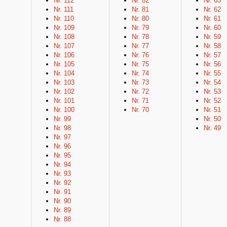
Nr. 112
Nr. 82
Nr. 63
Nr. 111
Nr. 81
Nr. 62
Nr. 110
Nr. 80
Nr. 61
Nr. 109
Nr. 79
Nr. 60
Nr. 108
Nr. 78
Nr. 59
Nr. 107
Nr. 77
Nr. 58
Nr. 106
Nr. 76
Nr. 57
Nr. 105
Nr. 75
Nr. 56
Nr. 104
Nr. 74
Nr. 55
Nr. 103
Nr. 73
Nr. 54
Nr. 102
Nr. 72
Nr. 53
Nr. 101
Nr. 71
Nr. 52
Nr. 100
Nr. 70
Nr. 51
Nr. 99
Nr. 50
Nr. 98
Nr. 49
Nr. 97
Nr. 96
Nr. 95
Nr. 94
Nr. 93
Nr. 92
Nr. 91
Nr. 90
Nr. 89
Nr. 88