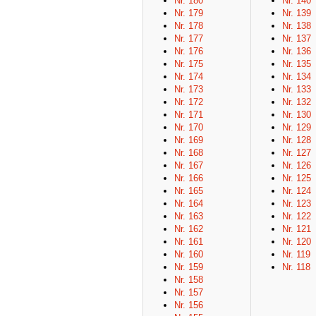
Nr. 180
Nr. 140
Nr. 179
Nr. 139
Nr. 178
Nr. 138
Nr. 177
Nr. 137
Nr. 176
Nr. 136
Nr. 175
Nr. 135
Nr. 174
Nr. 134
Nr. 173
Nr. 133
Nr. 172
Nr. 132
Nr. 171
Nr. 130
Nr. 170
Nr. 129
Nr. 169
Nr. 128
Nr. 168
Nr. 127
Nr. 167
Nr. 126
Nr. 166
Nr. 125
Nr. 165
Nr. 124
Nr. 164
Nr. 123
Nr. 163
Nr. 122
Nr. 162
Nr. 121
Nr. 161
Nr. 120
Nr. 160
Nr. 119
Nr. 159
Nr. 118
Nr. 158
Nr. 157
Nr. 156