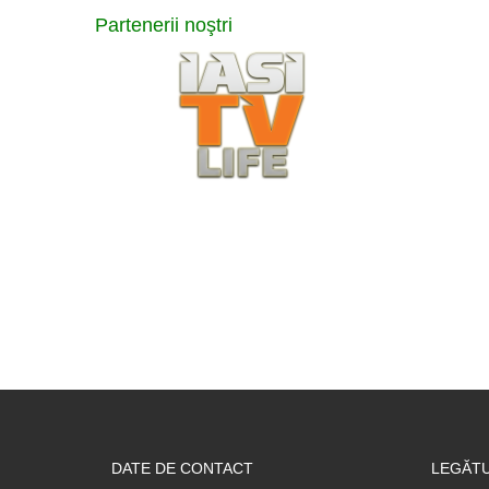
Partenerii
noştri
DATE DE CONTACT
LEGĂTU