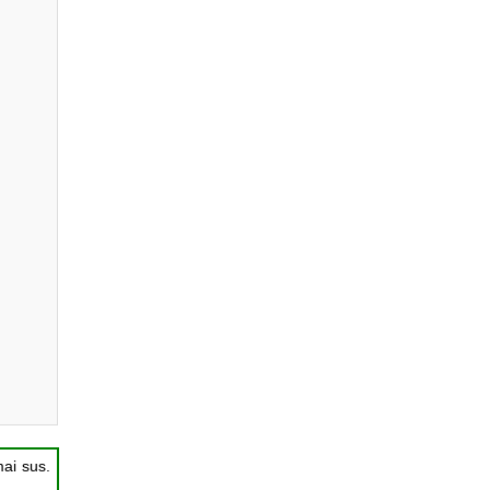
mai sus.