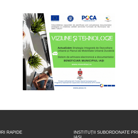
RI RAPIDE
INSTITUȚII SUBORDONATE PRI
IAȘI