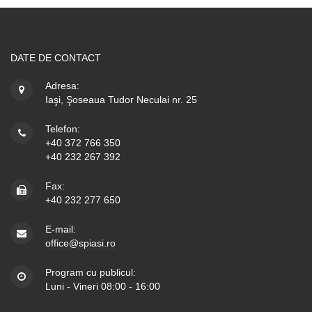
DATE DE CONTACT
Adresa:
Iaşi, Şoseaua Tudor Neculai nr. 25
Telefon:
+40 372 766 350
+40 232 267 392
Fax:
+40 232 277 650
E-mail:
office@spiasi.ro
Program cu publicul:
Luni - Vineri 08:00 - 16:00