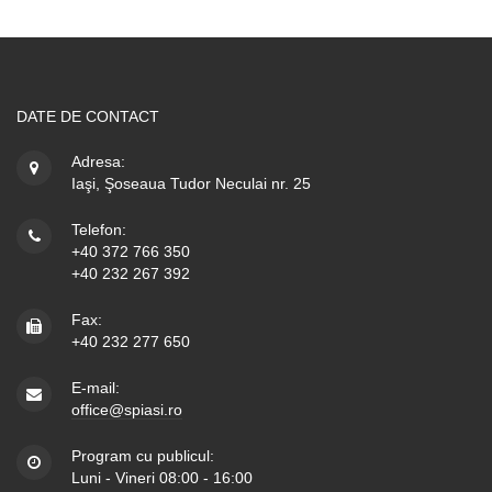
DATE DE CONTACT
Adresa:
Iaşi, Şoseaua Tudor Neculai nr. 25
Telefon:
+40 372 766 350
+40 232 267 392
Fax:
+40 232 277 650
E-mail:
office@spiasi.ro
Program cu publicul:
Luni - Vineri 08:00 - 16:00