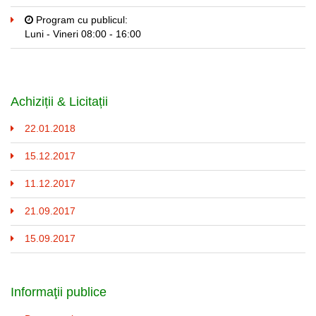
Program cu publicul:
Luni - Vineri 08:00 - 16:00
Achiziții & Licitații
22.01.2018
15.12.2017
11.12.2017
21.09.2017
15.09.2017
Informaţii publice