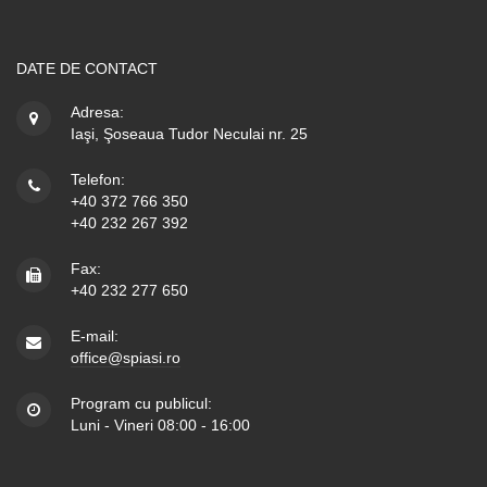
DATE DE CONTACT
Adresa:
Iaşi, Şoseaua Tudor Neculai nr. 25
Telefon:
+40 372 766 350
+40 232 267 392
Fax:
+40 232 277 650
E-mail:
office@spiasi.ro
Program cu publicul:
Luni - Vineri 08:00 - 16:00