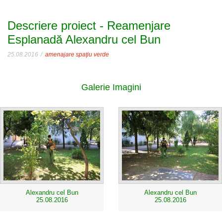
Descriere proiect - Reamenjare
Esplanadă Alexandru cel Bun
25.08.2016
amenajare spaţiu verde
Galerie Imagini
Alexandru cel Bun
Alexandru cel Bun
25.08.2016
25.08.2016