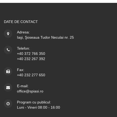
DATE DE CONTACT
Adresa:
Iaşi, Şoseaua Tudor Neculai nr. 25
Telefon:
+40 372 766 350
+40 232 267 392
Fax:
+40 232 277 650
E-mail:
office@spiasi.ro
Program cu publicul:
Luni - Vineri 08:00 - 16:00