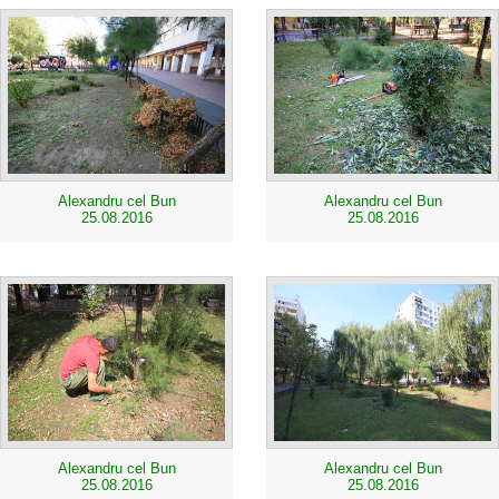
Alexandru cel Bun
Alexandru cel Bun
25.08.2016
25.08.2016
Alexandru cel Bun
Alexandru cel Bun
25.08.2016
25.08.2016