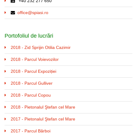
+40 232 277 650
office@spiasi.ro
Portofoliul de lucrări
2018 - Zid Sprijin Otilia Cazimir
2018 - Parcul Voievozilor
2018 - Parcul Expoziției
2018 - Parcul Gulliver
2018 - Parcul Copou
2018 - Pietonalul Ştefan cel Mare
2017 - Pietonalul Ştefan cel Mare
2017 - Parcul Bărboi