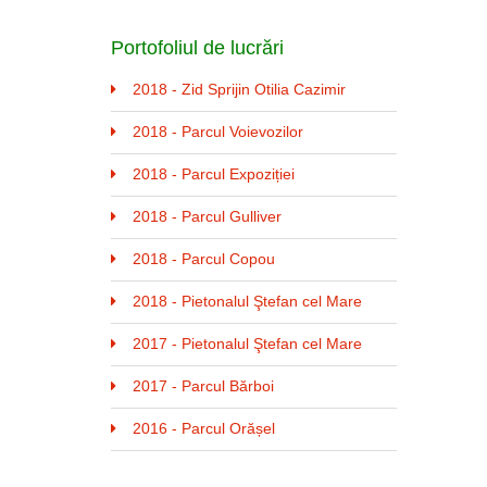
Portofoliul de lucrări
2018 - Zid Sprijin Otilia Cazimir
2018 - Parcul Voievozilor
2018 - Parcul Expoziției
2018 - Parcul Gulliver
2018 - Parcul Copou
2018 - Pietonalul Ştefan cel Mare
2017 - Pietonalul Ştefan cel Mare
2017 - Parcul Bărboi
2016 - Parcul Orășel