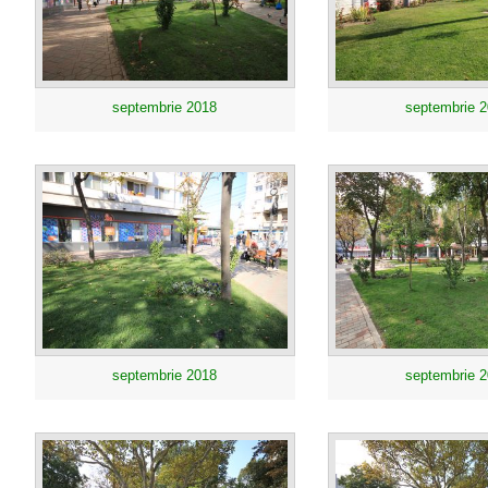
septembrie 2018
septembrie 
septembrie 2018
septembrie 