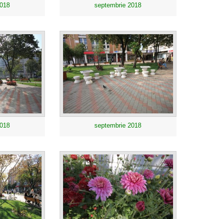
2018
septembrie 2018
2018
septembrie 2018