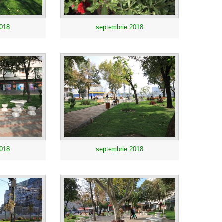
2018
septembrie 2018
2018
septembrie 2018