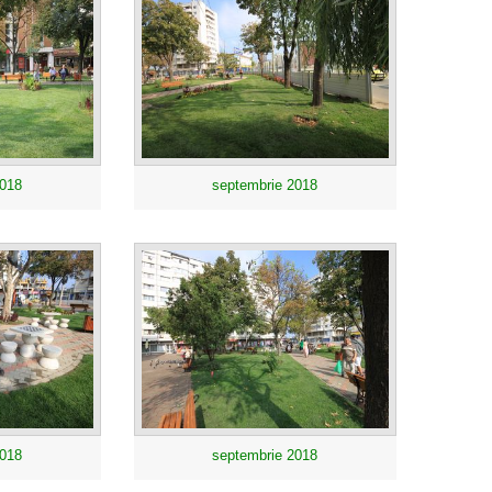
2018
septembrie 2018
2018
septembrie 2018