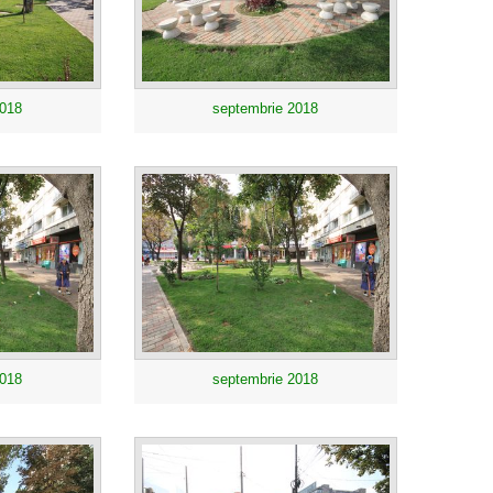
2018
septembrie 2018
2018
septembrie 2018