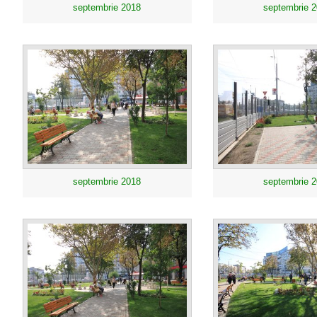
septembrie 2018
septembrie 
septembrie 2018
septembrie 