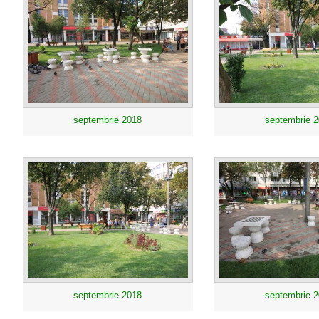
septembrie 2018
septembrie 
septembrie 2018
septembrie 