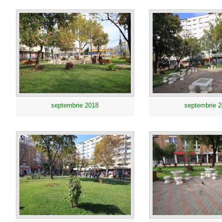
septembrie 2018
septembrie 