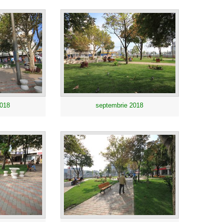
2018
septembrie 2018