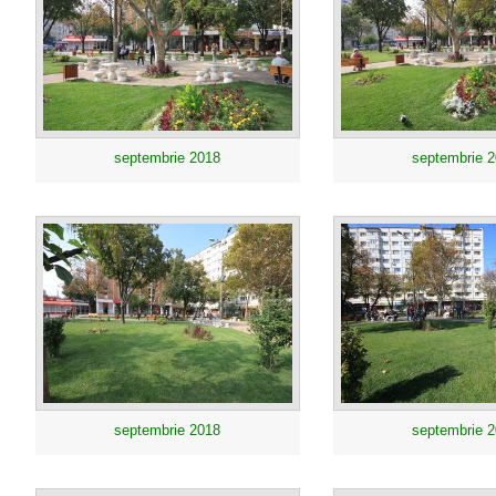
septembrie 2018
septembrie 
septembrie 2018
septembrie 