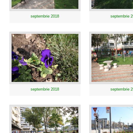
septembrie 2018
septembrie 
septembrie 2018
septembrie 