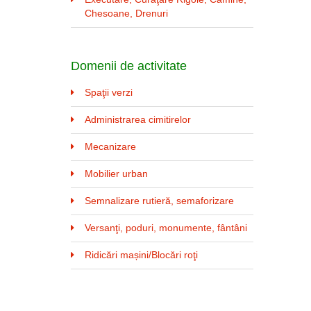
Chesoane, Drenuri
Domenii de activitate
Spaţii verzi
Administrarea cimitirelor
Mecanizare
Mobilier urban
Semnalizare rutieră, semaforizare
Versanţi, poduri, monumente, fântâni
Ridicări mașini/Blocări roţi