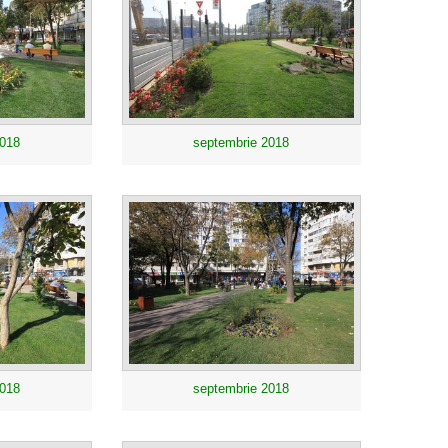
2018
septembrie 2018
2018
septembrie 2018