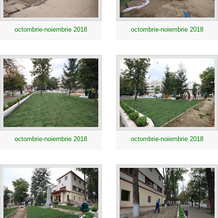
octombrie-noiembrie 2018
octombrie-noiembrie 2018
octombrie-noiembrie 2018
octombrie-noiembrie 2018