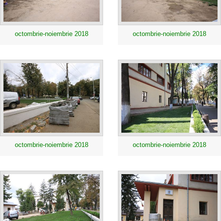
octombrie-noiembrie 2018
octombrie-noiembrie 2018
octombrie-noiembrie 2018
octombrie-noiembrie 2018