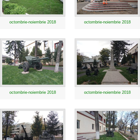
octombrie-noiembrie 2018
octombrie-noiembrie 2018
octombrie-noiembrie 2018
octombrie-noiembrie 2018