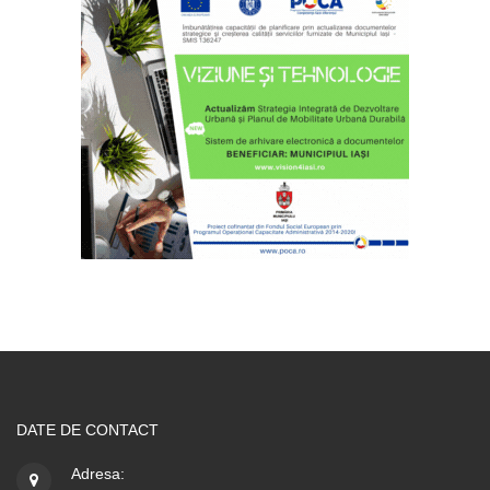
DATE DE CONTACT
Adresa: