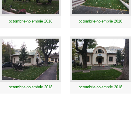
octombrie-noiembrie 2018
octombrie-noiembrie 2018
octombrie-noiembrie 2018
octombrie-noiembrie 2018