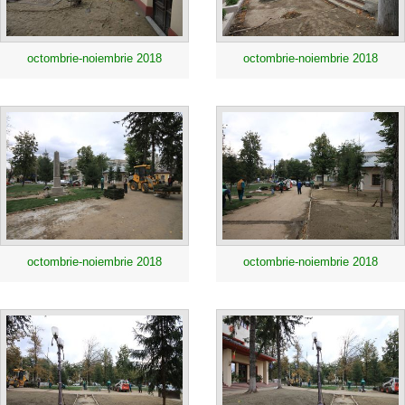
octombrie-noiembrie 2018
octombrie-noiembrie 2018
octombrie-noiembrie 2018
octombrie-noiembrie 2018