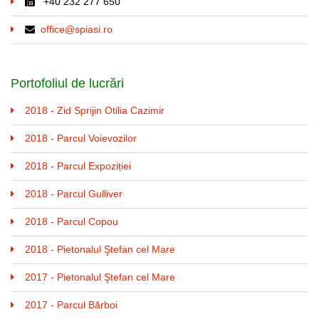
+40 232 277 650
office@spiasi.ro
Portofoliul de lucrări
2018 - Zid Sprijin Otilia Cazimir
2018 - Parcul Voievozilor
2018 - Parcul Expoziției
2018 - Parcul Gulliver
2018 - Parcul Copou
2018 - Pietonalul Ştefan cel Mare
2017 - Pietonalul Ştefan cel Mare
2017 - Parcul Bărboi