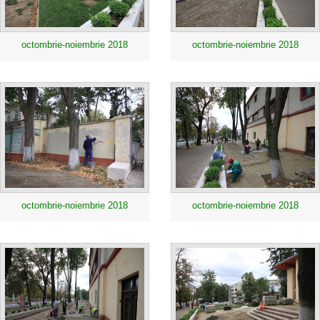
octombrie-noiembrie 2018
octombrie-noiembrie 2018
octombrie-noiembrie 2018
octombrie-noiembrie 2018