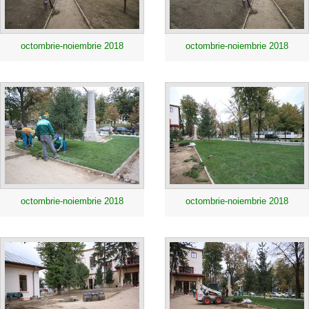
octombrie-noiembrie 2018
octombrie-noiembrie 2018
octombrie-noiembrie 2018
octombrie-noiembrie 2018